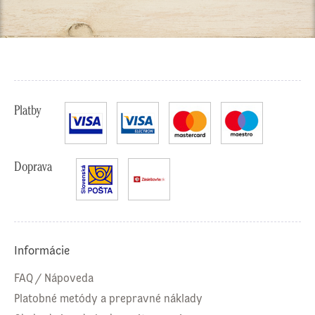
Platby
Doprava
Informácie
FAQ / Nápoveda
Platobné metódy a prepravné náklady