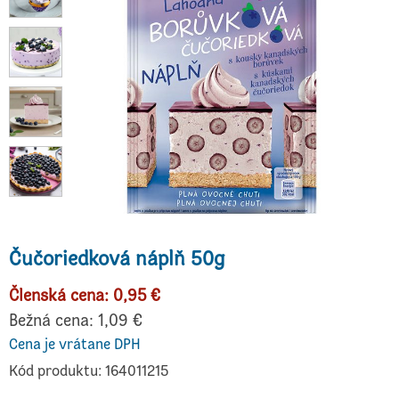
Čučoriedková náplň 50g
Členská cena: 0,95 €
Bežná cena: 1,09 €
Cena je vrátane DPH
Kód produktu: 164011215