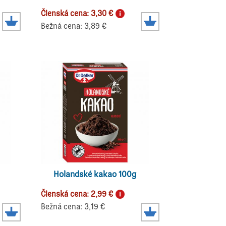
Členská cena: 3,30 €
Bežná cena: 3,89 €
Holandské kakao 100g
Členská cena: 2,99 €
Bežná cena: 3,19 €