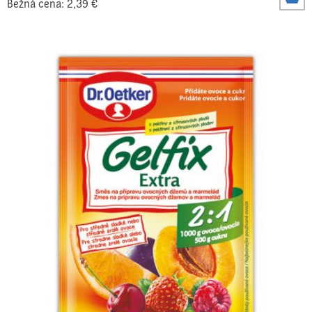
Bežná cena: 2,39 €