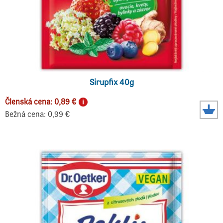
Sirupfix 40g
Členská cena: 0,89 €
Bežná cena: 0,99 €