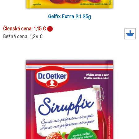
Gelfix Extra 2:1 25g
Členská cena: 1,15 €
Bežná cena: 1,29 €