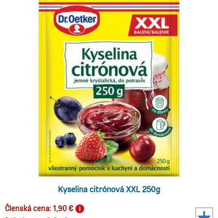
Kyselina citrónová XXL 250g
Členská cena: 1,90 €