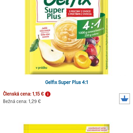
Gelfix Super Plus 4:1
Členská cena: 1,15 €
Bežná cena: 1,29 €