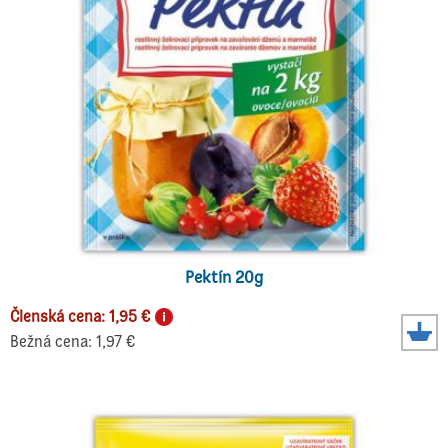
Pektín 20g
Členská cena: 1,95 €
Bežná cena: 1,97 €