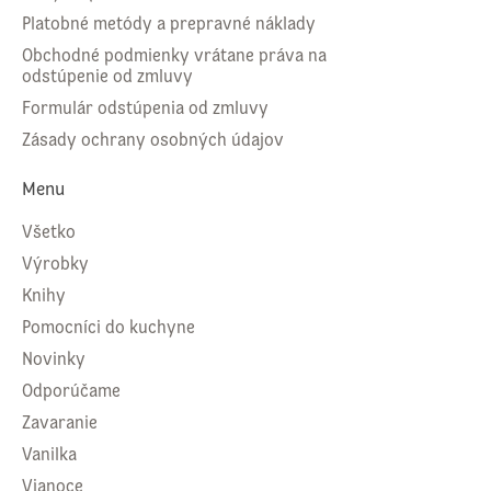
Platobné metódy a prepravné náklady
Obchodné podmienky vrátane práva na
odstúpenie od zmluvy
Formulár odstúpenia od zmluvy
Zásady ochrany osobných údajov
Menu
Všetko
Výrobky
Knihy
Pomocníci do kuchyne
Novinky
Odporúčame
Zavaranie
Vanilka
Vianoce