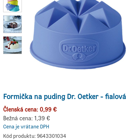
Formička na puding Dr. Oetker - fialová
Členská cena: 0,99 €
Bežná cena: 1,39 €
Cena je vrátane DPH
Kód produktu: 9643301034